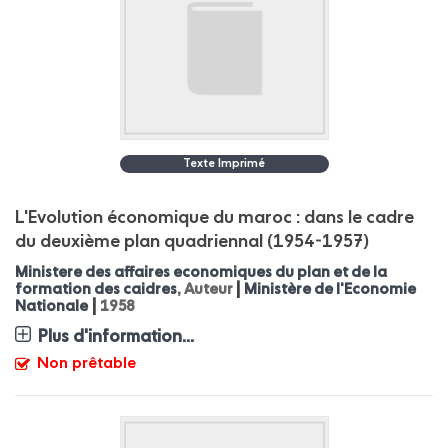
Texte Imprimé
L'Evolution économique du maroc : dans le cadre
du deuxième plan quadriennal (1954-1957)
Ministere des affaires economiques du plan et de la
|
formation des caidres
, Auteur
Ministère de l'Economie
|
Nationale
1958
Plus d'information...
Non prêtable