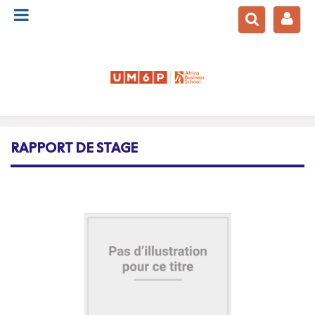
English
RAPPORT DE STAGE